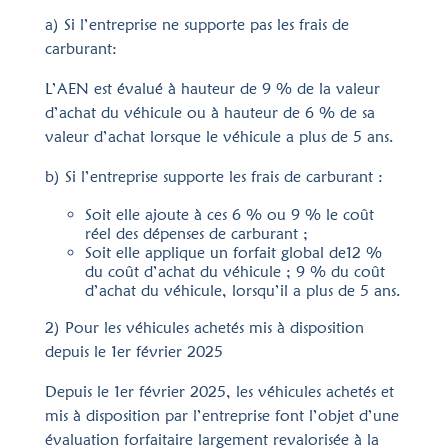
a) Si l’entreprise ne supporte pas les frais de
carburant:
L’AEN est évalué à hauteur de 9 % de la valeur
d’achat du véhicule ou à hauteur de 6 % de sa
valeur d’achat lorsque le véhicule a plus de 5 ans.
b) Si l’entreprise supporte les frais de carburant :
Soit elle ajoute à ces 6 % ou 9 % le coût
réel des dépenses de carburant ;
Soit elle applique un forfait global de12 %
du coût d’achat du véhicule ; 9 % du coût
d’achat du véhicule, lorsqu’il a plus de 5 ans.
2) Pour les véhicules achetés mis à disposition
depuis le 1er février 2025
Depuis le 1er février 2025, les véhicules achetés et
mis à disposition par l’entreprise font l’objet d’une
évaluation forfaitaire largement revalorisée à la