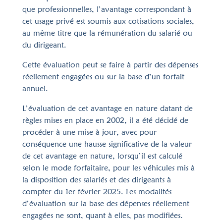
que professionnelles, l’avantage correspondant à
cet usage privé est soumis aux cotisations sociales,
au même titre que la rémunération du salarié ou
du dirigeant.
Cette évaluation peut se faire à partir des dépenses
réellement engagées ou sur la base d’un forfait
annuel.
L’évaluation de cet avantage en nature datant de
règles mises en place en 2002, il a été décidé de
procéder à une mise à jour, avec pour
conséquence une hausse significative de la valeur
de cet avantage en nature, lorsqu’il est calculé
selon le mode forfaitaire, pour les véhicules mis à
la disposition des salariés et des dirigeants à
compter du 1er février 2025. Les modalités
d’évaluation sur la base des dépenses réellement
engagées ne sont, quant à elles, pas modifiées.