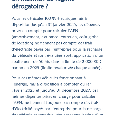
dérogatoire ?
Pour les véhicules 100 % électriques mis à
disposition jusqu’au 31 janvier 2025, les dépenses
prises en compte pour calculer l’AEN
(amortissement, assurance, entretien, coût global
de location) ne tiennent pas compte des frais
d’électricité payés par l’entreprise pour la recharge
du véhicule et sont évaluées après application d’un
abattement de 50 %, dans la limite de 2 000,30 €
par an en 2025 (limite revalorisée chaque année).
Pour ces mêmes véhicules fonctionnant à
l’énergie, mis à disposition à compter du 1er
Février 2025 et jusqu’au 31 décembre 2027, ces
mêmes dépenses prises en charge pour calculer
l’AEN, ne tiennent toujours pas compte des frais
d’électricité payés par l’entreprise pour la recharge
du véhicule et sont évaluées après application d’un