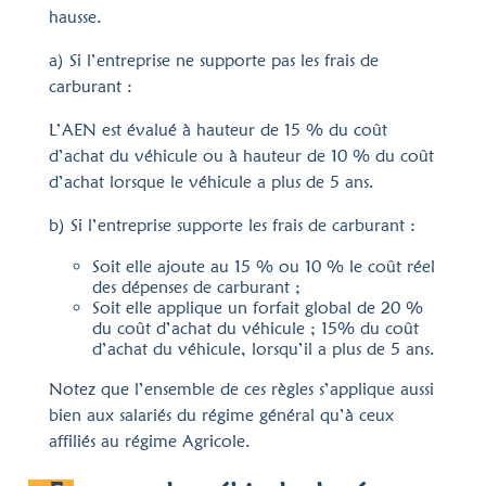
hausse.
a) Si l’entreprise ne supporte pas les frais de
carburant :
L’AEN est évalué à hauteur de 15 % du coût
d’achat du véhicule ou à hauteur de 10 % du coût
d’achat lorsque le véhicule a plus de 5 ans.
b) Si l’entreprise supporte les frais de carburant :
Soit elle ajoute au 15 % ou 10 % le coût réel
des dépenses de carburant ;
Soit elle applique un forfait global de 20 %
du coût d’achat du véhicule ; 15% du coût
d’achat du véhicule, lorsqu’il a plus de 5 ans.
Notez que l’ensemble de ces règles s’applique aussi
bien aux salariés du régime général qu’à ceux
affiliés au régime Agricole.