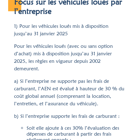
Focus sur les véhicules loués par
l’entreprise
1) Pour les véhicules loués mis à disposition
jusqu’au 31 janvier 2025
Pour les véhicules loués (avec ou sans option
d’achat) mis à disposition jusqu’au 31 janvier
2025, les règles en vigueur depuis 2002
demeurent.
a) Si l’entreprise ne supporte pas les frais de
carburant, l’AEN est évalué à hauteur de 30 % du
coût global annuel (comprenant la location,
l’entretien, et l’assurance du véhicule).
b) Si l’entreprise supporte les frais de carburant :
Soit elle ajoute à ces 30% l’évaluation des
dépenses de carburant à partir des frais
réellement engagés ;