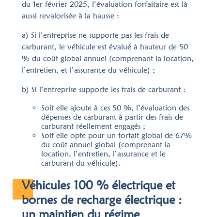
du 1er février 2025, l’évaluation forfaitaire est là
aussi revalorisée à la hausse :
a) Si l’entreprise ne supporte pas les frais de
carburant, le véhicule est évalué à hauteur de 50
% du coût global annuel (comprenant la location,
l’entretien, et l’assurance du véhicule) ;
b) Si l’entreprise supporte les frais de carburant :
Soit elle ajoute à ces 50 %, l’évaluation des
dépenses de carburant à partir des frais de
carburant réellement engagés ;
Soit elle opte pour un forfait global de 67%
du coût annuel global (comprenant la
location, l’entretien, l’assurance et le
carburant du véhicule).
Véhicules 100 % électrique et
bornes de recharge électrique :
un maintien du régime