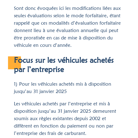
Sont donc évoquées ici les modifications liées aux
seules évaluations selon le mode forfaitaire, étant
rappelé que ces modalités d’évaluation forfaitaire
donnent lieu à une évaluation annuelle qui peut
être proratisée en cas de mise à disposition du
véhicule en cours d’année.
Focus sur les véhicules achetés
par l’entreprise
1) Pour les véhicules achetés mis à disposition
jusqu’au 31 janvier 2025
Les véhicules achetés par l’entreprise et mis à
disposition jusqu’au 31 janvier 2025 demeurent
soumis aux règles existantes depuis 2002 et
diffèrent en fonction du paiement ou non par
l’entreprise des frais de carburant.