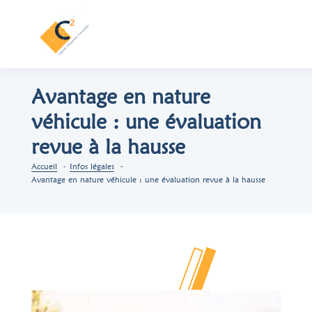
Avantage en nature
véhicule : une évaluation
revue à la hausse
Accueil
Infos légales
Avantage en nature véhicule : une évaluation revue à la hausse