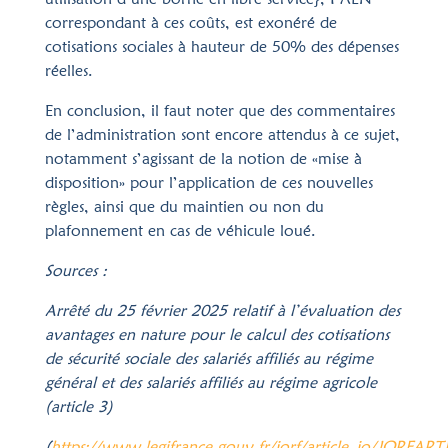
correspondant à ces coûts, est exonéré de
cotisations sociales à hauteur de 50% des dépenses
réelles.
En conclusion, il faut noter que des commentaires
de l’administration sont encore attendus à ce sujet,
notamment s’agissant de la notion de «mise à
disposition» pour l’application de ces nouvelles
règles, ainsi que du maintien ou non du
plafonnement en cas de véhicule loué.
Sources :
Arrêté du 25 février 2025 relatif à l’évaluation des
avantages en nature pour le calcul des cotisations
de sécurité sociale des salariés affiliés au régime
général et des salariés affiliés au régime agricole
(article 3)
(
https://www.legifrance.gouv.fr/jorf/article_jo/JORFA