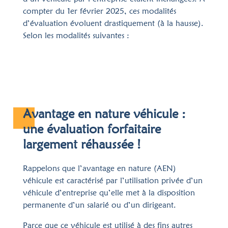
compter du 1er février 2025, ces modalités
d’évaluation évoluent drastiquement (à la hausse).
Selon les modalités suivantes :
Avantage en nature véhicule :
une évaluation forfaitaire
largement réhaussée !
Rappelons que l’avantage en nature (AEN)
véhicule est caractérisé par l’utilisation privée d’un
véhicule d’entreprise qu’elle met à la disposition
permanente d’un salarié ou d’un dirigeant.
Parce que ce véhicule est utilisé à des fins autres