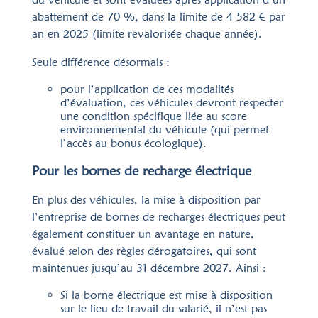
abattement de 70 %, dans la limite de 4 582 € par
an en 2025 (limite revalorisée chaque année).
Seule différence désormais :
pour l’application de ces modalités
d’évaluation, ces véhicules devront respecter
une condition spécifique liée au score
environnemental du véhicule (qui permet
l’accès au bonus écologique).
Pour les bornes de recharge électrique
En plus des véhicules, la mise à disposition par
l’entreprise de bornes de recharges électriques peut
également constituer un avantage en nature,
évalué selon des règles dérogatoires, qui sont
maintenues jusqu’au 31 décembre 2027. Ainsi :
Si la borne électrique est mise à disposition
sur le lieu de travail du salarié, il n’est pas