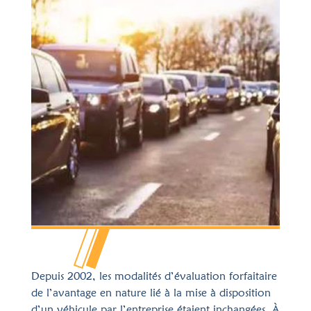
Depuis 2002, les modalités d’évaluation forfaitaire
de l’avantage en nature lié à la mise à disposition
d’un véhicule par l’entreprise étaient inchangées. À