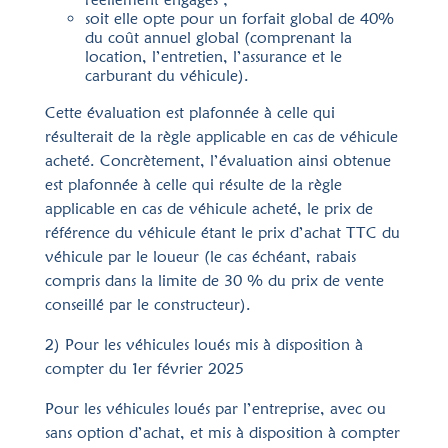
soit elle opte pour un forfait global de 40%
du coût annuel global (comprenant la
location, l’entretien, l’assurance et le
carburant du véhicule).
Cette évaluation est plafonnée à celle qui
résulterait de la règle applicable en cas de véhicule
acheté. Concrètement, l’évaluation ainsi obtenue
est plafonnée à celle qui résulte de la règle
applicable en cas de véhicule acheté, le prix de
référence du véhicule étant le prix d’achat TTC du
véhicule par le loueur (le cas échéant, rabais
compris dans la limite de 30 % du prix de vente
conseillé par le constructeur).
2) Pour les véhicules loués mis à disposition à
compter du 1er février 2025
Pour les véhicules loués par l’entreprise, avec ou
sans option d’achat, et mis à disposition à compter